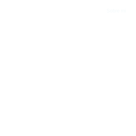
Inicio
Sobre mi